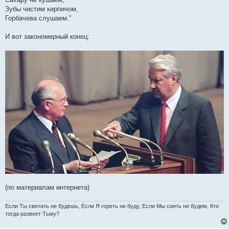
Зубы чистим кирпичом,
Горбачева слушаем."
И вот закономерный конец:
(по материалам интернета)
Если Ты светить не будешь, Если Я гореть не буду, Если Мы сиять не будем, Кто
тогда развеет Тьму?