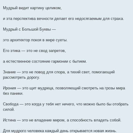
Мудрый видит картину целиком,
и эта перспектива вечности делает его недосягаемым для страха.
Мудрый с Большой Буквы —
это архитектор покоя в мире суеты.
Его этика — это не свод запретов,
а естественное состояние гармонии с бытием.
Знание — это не повод для спора, а тихий свет, помогающий
рассмотреть дорогу.
Ирония — это щит мудреца, позволяющий смотреть на грозы мира
без паники.
Свобода — это когда у тебя нет ничего, что можно было бы отобрать
силой.
Истина — это не владение миром, а способность владеть собой.
Для мудрого человека каждый день открывается новая жизнь.