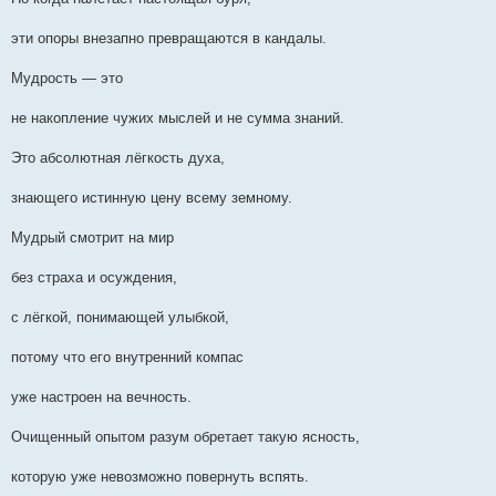
эти опоры внезапно превращаются в кандалы.
Мудрость — это
не накопление чужих мыслей и не сумма знаний.
Это абсолютная лёгкость духа,
знающего истинную цену всему земному.
Мудрый смотрит на мир
без страха и осуждения,
с лёгкой, понимающей улыбкой,
потому что его внутренний компас
уже настроен на вечность.
Очищенный опытом разум обретает такую ясность,
которую уже невозможно повернуть вспять.