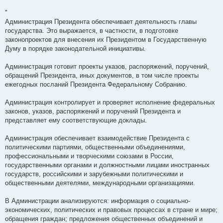
"
Администрация Президента обеспечивает деятельность главы
государства. Это выражается, в частности, в подготовке
законопроектов для внесения их Президентом в Государственную
Думу в порядке законодательной инициативы.
Администрация готовит проекты указов, распоряжений, поручений,
обращений Президента, иных документов, в том числе проекты
ежегодных посланий Президента Федеральному Собранию.
Администрация контролирует и проверяет исполнение федеральных
законов, указов, распоряжений и поручений Президента и
представляет ему соответствующие доклады.
Администрация обеспечивает взаимодействие Президента с
политическими партиями, общественными объединениями,
профессиональными и творческими союзами в России,
государственными органами и должностными лицами иностранных
государств, российскими и зарубежными политическими и
общественными деятелями, международными организациями.
В Администрации анализируются: информация о социально-
экономических, политических и правовых процессах в стране и мире;
обращения граждан; предложения общественных объединений и