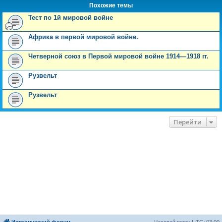
Похожие темы
Тест по 1й мировой войне
Африка в первой мировой войне.
Четверной союз в Первой мировой войне 1914—1918 гг.
Рузвельт
Рузвельт
Перейти