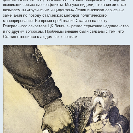
возникали серьезные конфликты. Мы уже видели, что в связи с так
называемым «грузинским инцидентом» Ленин высказал серьезные
замечания по поводу сталинских методов политического
маневрирования. Во время пребывания Сталина на посту
Генерального секретаря ЦК Ленин выражал серьезное недовольство
и по другим вопросам. Проблемы внешне были связаны с тем, что
Сталин относился к людям как к пешкам.