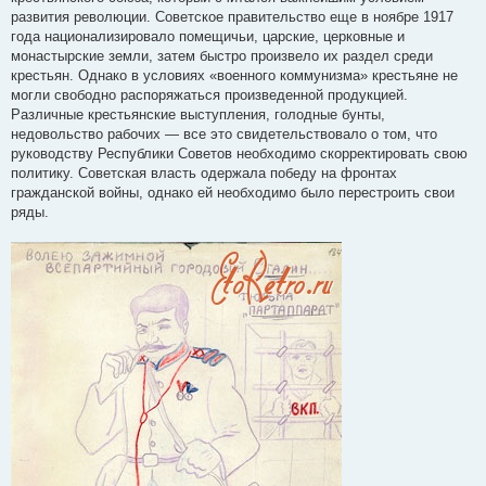
развития революции. Советское правительство еще в ноябре 1917
года национализировало помещичьи, царские, церковные и
монастырские земли, затем быстро произвело их раздел среди
крестьян. Однако в условиях «военного коммунизма» крестьяне не
могли свободно распоряжаться произведенной продукцией.
Различные крестьянские выступления, голодные бунты,
недовольство рабочих — все это свидетельствовало о том, что
руководству Республики Советов необходимо скорректировать свою
политику. Советская власть одержала победу на фронтах
гражданской войны, однако ей необходимо было перестроить свои
ряды.