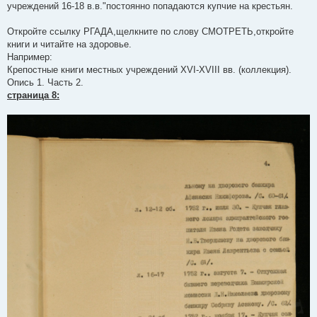
учреждений 16-18 в.в."постоянно попадаются купчие на крестьян.
Откройте ссылку РГАДА,щелкните по слову СМОТРЕТЬ,откройте
книги и читайте на здоровье.
Например:
Крепостные книги местных учреждений XVI-XVIII вв. (коллекция).
Опись 1. Часть 2.
страница 8: