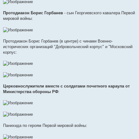
Протодиакон Борис Горбанев
- сын Георгиевского кавалера Первой
мировой войны:
Протодиакон Борис Горбанев (в центре) с чинами Военно-
исторических организаций "Добровольческий корпус" и "Московский
корпус:
Церковнослужители вместе с солдатами почетного караула от
Министерства обороны РФ
:
Панихида по героям Первой мировой войны: