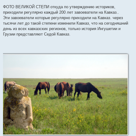
ФОТО ВЕЛИКОЙ СТЕПИ откуда по утверждению историков,
приходили регулярно каждый 200 лет завоеватели на Кавказ..
Эти завоеватели которые регулярно приходили на Кавказ. через
тысячи лет до такой степени изменили Кавказ, что на сегодняшний
день из всех кавказских регионов, только история Ингушетии и
Грузии представляют Седой Кавказ.