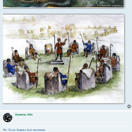
Камиль Абэ
Re: Если Кавказ был великим