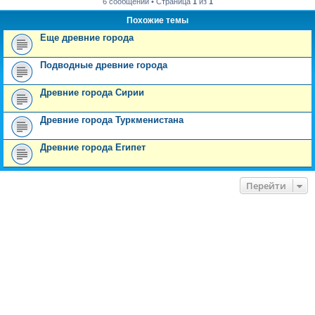
6 сообщений • Страница
1
из
1
Похожие темы
Еще древние города
Подводные древние города
Древние города Сирии
Древние города Туркменистана
Древние города Египет
Перейти