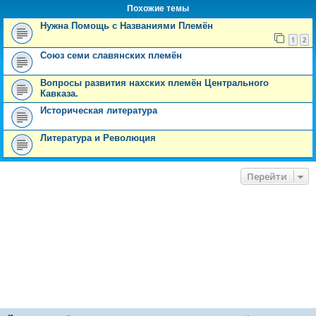
Похожие темы
Нужна Помощь с Названиями Племён
1
2
Союз семи славянских племён
Вопросы развития нахских племён Центрального
Кавказа.
Историческая литература
Литература и Революция
Перейти