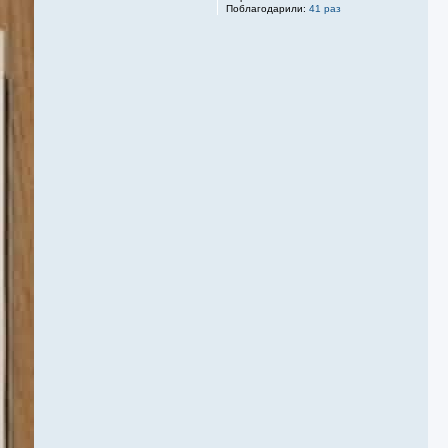
Поблагодарили:
41 раз