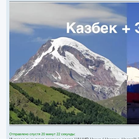
Отправлено спустя 20 минут 22 секунды: