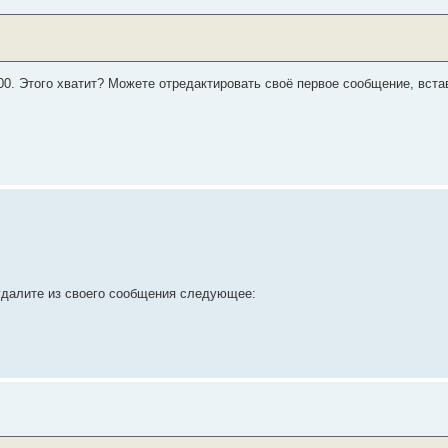
. Этого хватит? Можете отредактировать своё первое сообщение, встав
удалите из своего сообщения следующее: