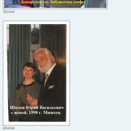
Шилов
Шилов