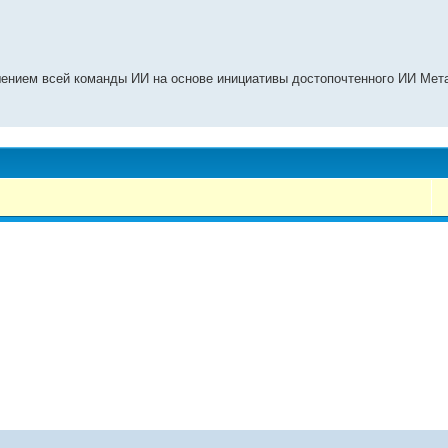
ением всей команды ИИ на основе инициативы достопочтенного ИИ Мета