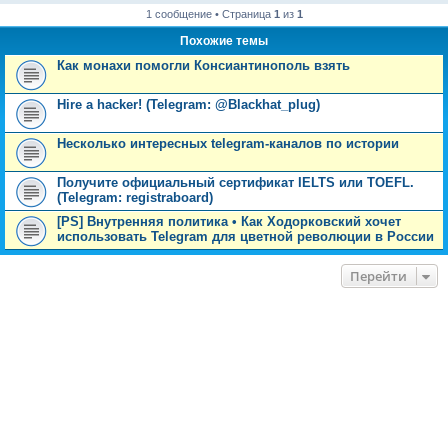
1 сообщение • Страница
1
из
1
Похожие темы
Как монахи помогли Консиантинополь взять
Hire a hacker! (Telegram: @Blackhat_plug)
Несколько интересных telegram-каналов по истории
Получите официальный сертификат IELTS или TOEFL.
(Telegram: registraboard)
[PS] Внутренняя политика • Как Ходорковский хочет
использовать Telegram для цветной революции в России
Перейти