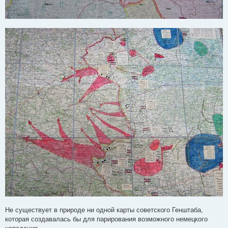
Не существует в природе ни одной карты советского Генштаба,
которая создавалась бы для парирования возможного немецкого