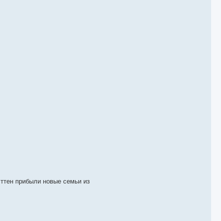
эттен прибыли новые семьи из