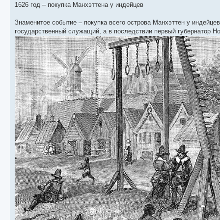
1626 год – покупка Манхэттена у индейцев
Знаменитое событие – покупка всего острова Манхэттен у индейцев 
государственный служащий, а в последствии первый губернатор Н