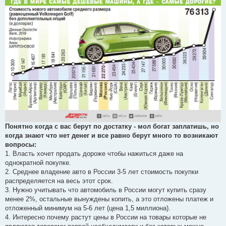
н
и
е
Понятно когда с вас берут по достатку - мол богат заплатишь, но
когда знают что нет денег и все равно берут много то возникают
вопросы:
1. Власть хочет продать дороже чтобы нажиться даже на
однократной покупке.
2. Среднее владение авто в России 3-5 лет стоимость покупки
распределяется на весь этот срок.
3. Нужно учитывать что автомобиль в России могут купить сразу
менее 2%, остальные вынуждены копить, а это отложены платеж и
отложенный минимум на 5-6 лет (цена 1,5 миллиона).
4. Интересно почему растут цены в России на товары которые не