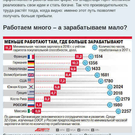
реализовать свои идеи и стать богаче. Так что производительность
труда растёт тогда, когда видно: именно этот путь позволяет
получать больше прибыли.
Работаем много – а зарабатываем мало?