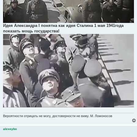
Идея Александра I понятна как идея Сталина 1 мая 1941года
показать мощь государства!
Вероятности отрицать не могу, достоверности не вижу. М. Ломоносов
alexeybo