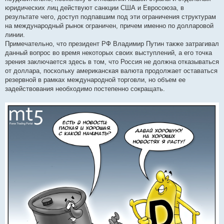
юридических лиц действуют санкции США и Евросоюза, в
результате чего, доступ подпавшим под эти ограничения структурам
на международный рынок ограничен, причем именно по долларовой
линии.
Примечательно, что президент РФ Владимир Путин также затрагивал
данный вопрос во время некоторых своих выступлений, а его точка
зрения заключается здесь в том, что Россия не должна отказываться
от доллара, поскольку американская валюта продолжает оставаться
резервной в рамках международной торговли, но объем ее
задействования необходимо постепенно сокращать.