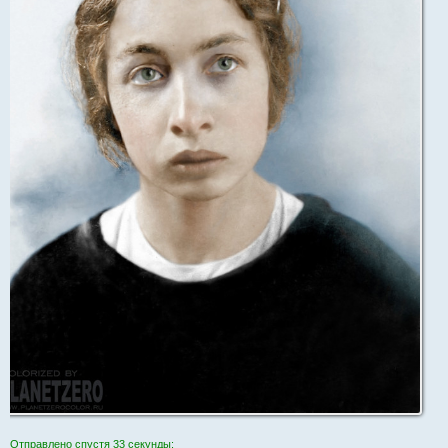
Отправлено спустя 33 секунды: