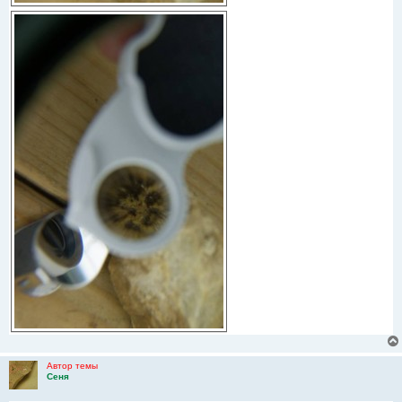
Автор темы
Сеня