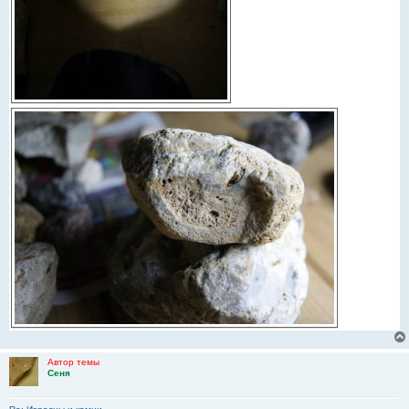
Автор темы
Сеня