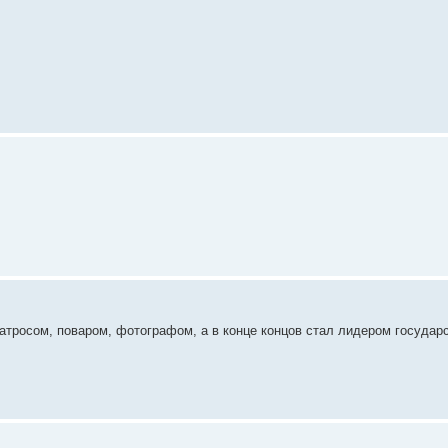
тросом, поваром, фотографом, а в конце концов стал лидером государс