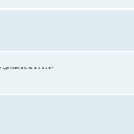
 адмиралом флота, кто это?