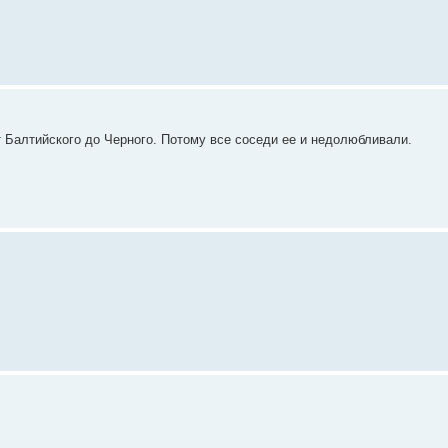
т Балтийского до Черного. Потому все соседи ее и недолюбливали.