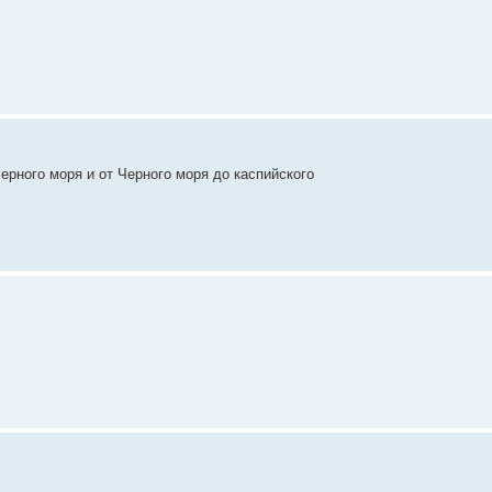
ерного моря и от Черного моря до каспийского