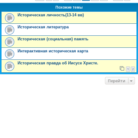
Похожие темы
Историческая личность(13-14 вв)
Историческая литература
Историческая (социальная) память
Интерактивная историческая карта
Историческая правда об Иисусе Христе.
1
2
Перейти