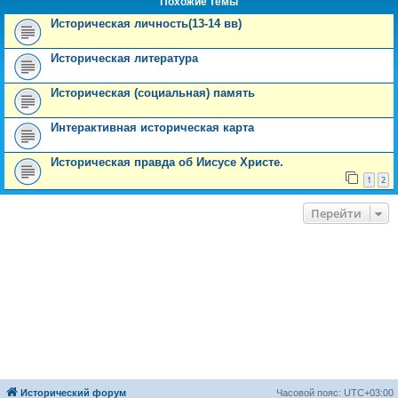
Похожие темы
Историческая личность(13-14 вв)
Историческая литература
Историческая (социальная) память
Интерактивная историческая карта
Историческая правда об Иисусе Христе.
1
2
Перейти
Исторический форум
Часовой пояс:
UTC+03:00