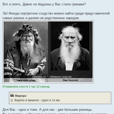
Вот и опять. Давно ли бедуины у Вас стали греками?
ЗЫ Иногда портретное сходство можно найти среди представителей
самых разных и далеко не родственных народов.
Отправлено спустя 1 час 12 секунд:
Magoga:
Варяге и викинги - одно и то же.
Для Вас - одно и тоже. А для нас - две большие разницы.