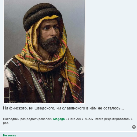
Ни финского, ни шведского, ни славянского в нём не осталось...
Последний раз редактировалось
Magoga
31 янв 2017, 01:37, всего редактировалось 1
раз.
Не гость