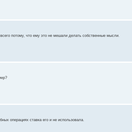
 всего потому, что ему это не мешали делать собственные мысли.
мер?
бных операциях ставка его и не использовала.