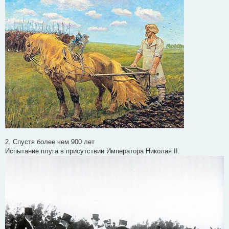
2. Спустя более чем 900 лет
Испытание плуга в присутствии Императора Николая II.