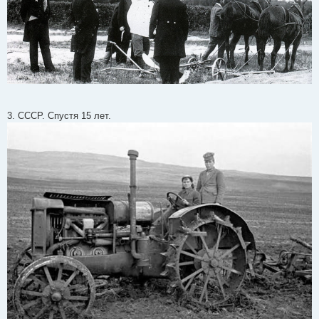
3. СССР. Спустя 15 лет.