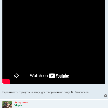
Вероятности отрицать не могу, достоверности не вижу. М. Ломоносов
Автор темы
Vittpitt