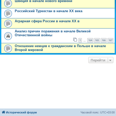
Швеция в начале нового времени
Российский Туркестан в начале XX века
Аграрная сфера России в начале XX в
Анализ причин поражения в начале Великой
Отечественной войны
1
164
165
166
167
…
Отношение немцев к гражданским в Польше в начале
Второй мировой
Перейти
Исторический форум
Часовой пояс:
UTC+03:00