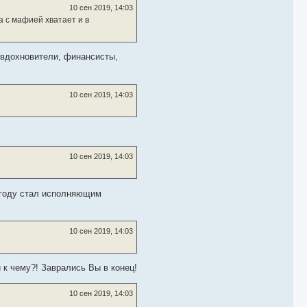
10 сен 2019, 14:03
а с мафией хватает и в
 вдохновители, финансисты,
10 сен 2019, 14:03
10 сен 2019, 14:03
 году стал исполняющим
10 сен 2019, 14:03
 к чему?! Заврались Вы в конец!
10 сен 2019, 14:03