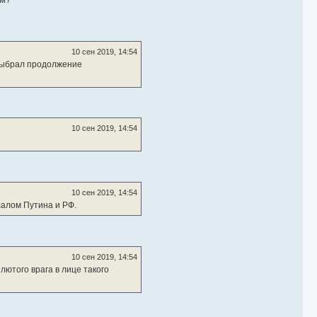
10 сен 2019, 14:54
 выбрал продолжение
10 сен 2019, 14:54
10 сен 2019, 14:54
салом Путина и РФ.
10 сен 2019, 14:54
лютого врага в лице такого