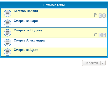
Похожие темы
Бегство Партии
1
2
Смерть за царя
Смерть за Родину
1
2
Смерть Александра
Смерть за Царя
Перейти