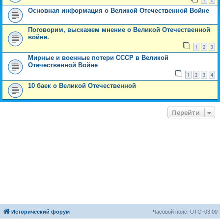
Основная информация о Великой Отечественной Войне
Поговорим, выскажем мнение о Великой Отечественной
войне.
1
2
3
Мирные и военные потери СССР в Великой
Отечественной Войне
1
2
3
4
10 баек о Великой Отечественной
Перейти
Исторический форум
Часовой пояс:
UTC+03:00