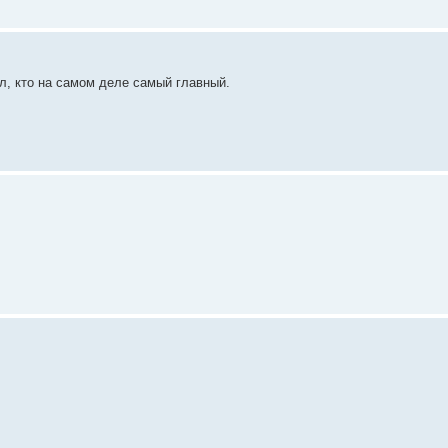
л, кто на самом деле самый главный.