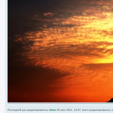
Последний раз редактировалось
Adam
29 июн 2021, 12:07, всего редактировалось 1