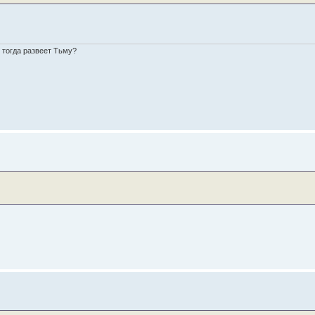
о тогда развеет Тьму?