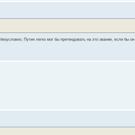
, безусловно, Путин легко мог бы претендовать на это звание, если бы 