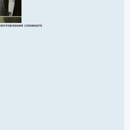
изготовления сложного