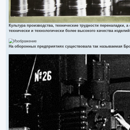
Культура производства, технические трудности переналадки, 
технически и технологически более высокого качества изделий
На оборонных предприятиях существовала так называемая Брон